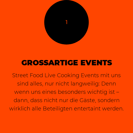
1
GROSSARTIGE EVENTS
Street Food Live Cooking Events mit uns
sind alles, nur nicht langweilig: Denn
wenn uns eines besonders wichtig ist –
dann, dass nicht nur die Gäste, sondern
wirklich alle Beteiligten entertaint werden.