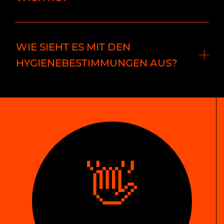
WIE SIEHT ES MIT DEN
HYGIENEBESTIMMUNGEN AUS?
👋