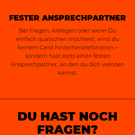
FESTER ANSPRECHPARTNER
Bei Fragen, Anliegen oder wenn Du
einfach quatschen möchtest, wirst du
keinem Geist hinterhertelefonieren –
sondern hast stets einen festen
Ansprechpartner, an den du dich wenden
kannst.
DU HAST NOCH
FRAGEN?