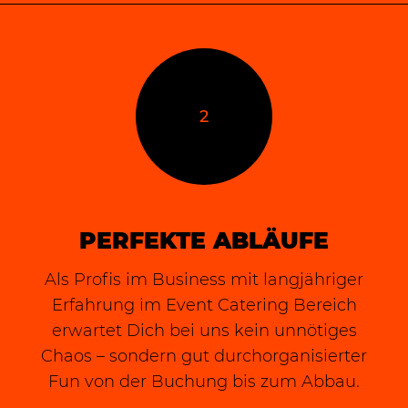
2
PERFEKTE ABLÄUFE
Als Profis im Business mit langjähriger
Erfahrung im Event Catering Bereich
erwartet Dich bei uns kein unnötiges
Chaos – sondern gut durchorganisierter
Fun von der Buchung bis zum Abbau.