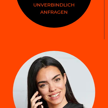
UNVERBINDLICH
ANFRAGEN