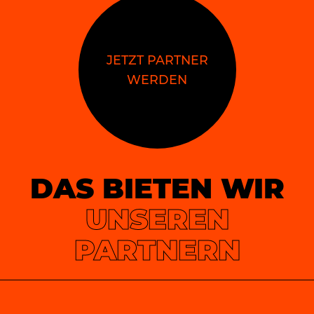
JETZT PARTNER
WERDEN
DAS BIETEN WIR
UNSEREN
PARTNERN