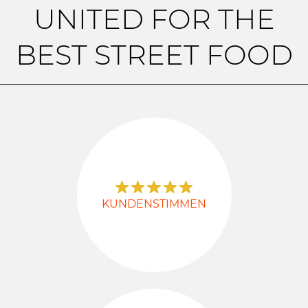
UNITED FOR THE
BEST STREET FOOD
KUNDENSTIMMEN