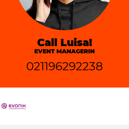
Call Luisa!
EVENT MANAGERIN
021196292238