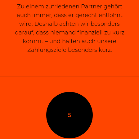
Zu einem zufriedenen Partner gehört
auch immer, dass er gerecht entlohnt
wird. Deshalb achten wir besonders
darauf, dass niemand finanziell zu kurz
kommt – und halten auch unsere
Zahlungsziele besonders kurz.
5