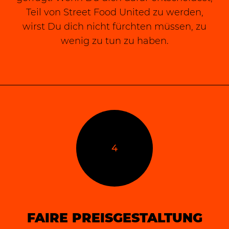
Teil von Street Food United zu werden,
wirst Du dich nicht fürchten müssen, zu
wenig zu tun zu haben.
4
FAIRE PREISGESTALTUNG