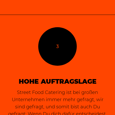
3
HOHE AUFTRAGSLAGE
Street Food Catering ist bei großen
Unternehmen immer mehr gefragt, wir
sind gefragt, und somit bist auch Du
gefragt: Wenn Du dich dafür entscheidest,