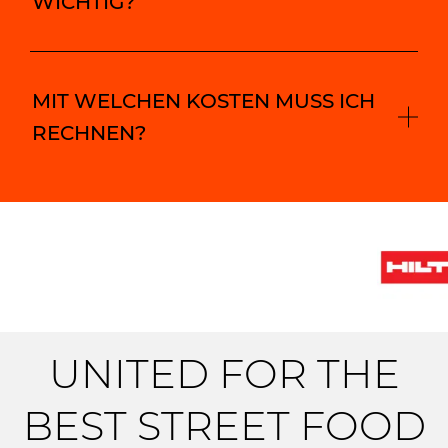
WICHTIG?
MIT WELCHEN KOSTEN MUSS ICH
RECHNEN?
UNITED FOR THE
BEST STREET FOOD