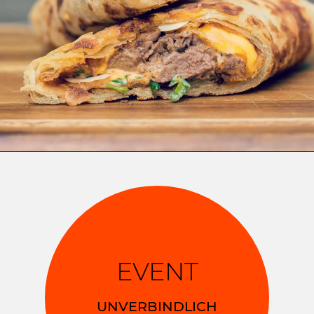
EVENT
UNVERBINDLICH