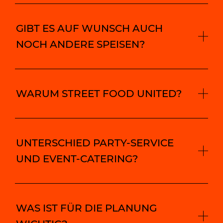
GIBT ES AUF WUNSCH AUCH
NOCH ANDERE SPEISEN?
WARUM STREET FOOD UNITED?
UNTERSCHIED PARTY-SERVICE
UND EVENT-CATERING?
WAS IST FÜR DIE PLANUNG