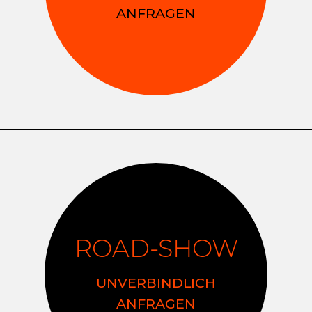
ANFRAGEN
ROAD-SHOW
UNVERBINDLICH
ANFRAGEN