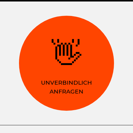
👋
UNVERBINDLICH
ANFRAGEN