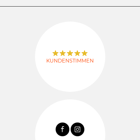
KUNDENSTIMMEN