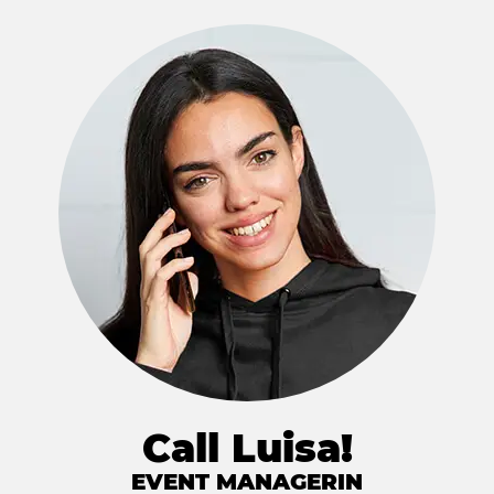
Call Luisa!
EVENT MANAGERIN