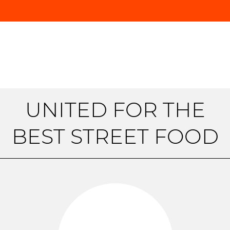
UNITED FOR THE
BEST STREET FOOD