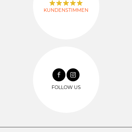
KUNDENSTIMMEN
FOLLOW US