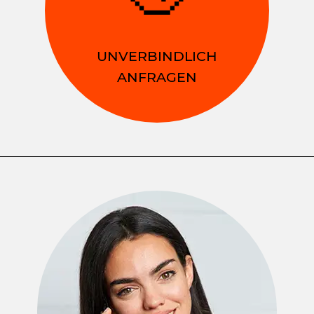
UNVERBINDLICH
ANFRAGEN