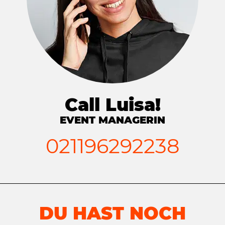
Call Luisa!
EVENT MANAGERIN
021196292238
DU HAST NOCH