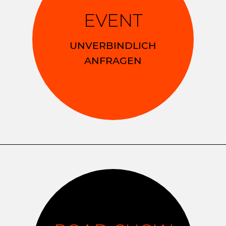
EVENT
UNVERBINDLICH
ANFRAGEN