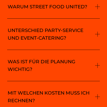
WARUM STREET FOOD UNITED?
UNTERSCHIED PARTY-SERVICE
UND EVENT-CATERING?
WAS IST FÜR DIE PLANUNG
WICHTIG?
MIT WELCHEN KOSTEN MUSS ICH
RECHNEN?