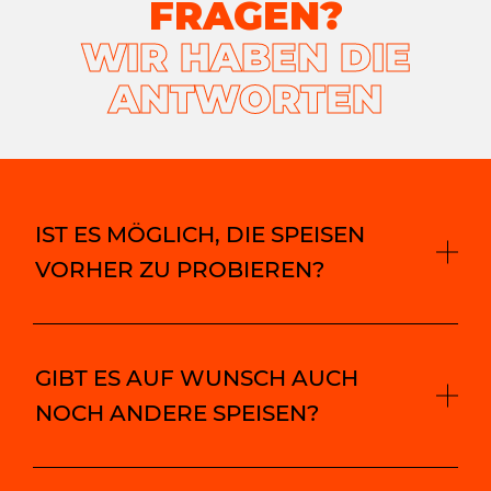
FRAGEN?
WIR HABEN DIE
ANTWORTEN
IST ES MÖGLICH, DIE SPEISEN
VORHER ZU PROBIEREN?
GIBT ES AUF WUNSCH AUCH
NOCH ANDERE SPEISEN?